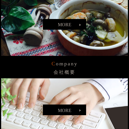
MORE
Company
会社概要
MORE