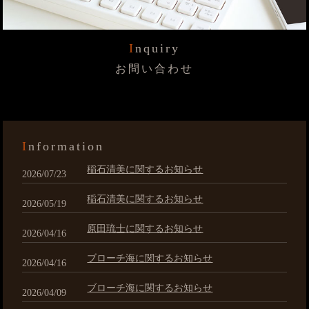
Inquiry
お問い合わせ
Information
稲石清美に関するお知らせ
2026/07/23
稲石清美に関するお知らせ
2026/05/19
原田琉士に関するお知らせ
2026/04/16
ブローチ海に関するお知らせ
2026/04/16
ブローチ海に関するお知らせ
2026/04/09