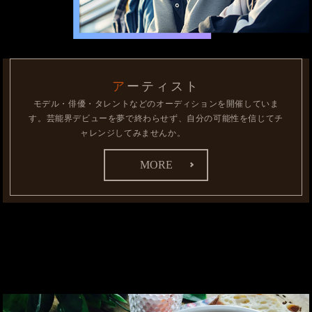
アーティスト
モデル・俳優・タレントなどのオーディションを開催していま
す。
芸能界デビューを夢で終わらせず、自分の可能性を信じてチ
ャレンジしてみませんか。
MORE