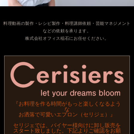
料理動画の製作・レシピ製作・料理講師依頼・芸能マネジメント
などの依頼を承ります。
株式会社オフィス稲石にお任せください。
『お料理を作る時間がもっと楽しくなるよう
な
お洒落で可愛いエプロン（セリジェ）』
セリジェでは、バイヤー様向けに卸し販売を
スタート致しました。下記よりご確認をお願