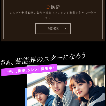
ご挨拶
レシピや料理動画の製作と芸能マネジメント事業を主とした会社
です。
MORE