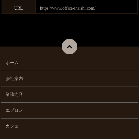
URL
https://www.office-inaishi.com/
ホーム
会社案内
業務内容
エプロン
カフェ