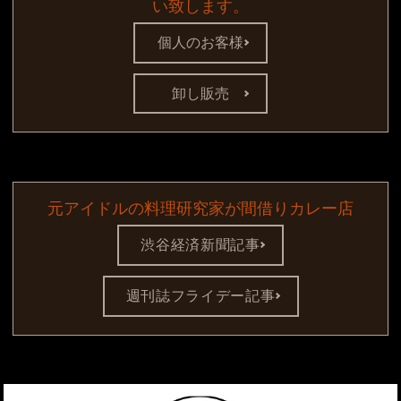
い致します。
個人のお客様
卸し販売
元アイドルの料理研究家が間借りカレー店
渋谷経済新聞記事
週刊誌フライデー記事