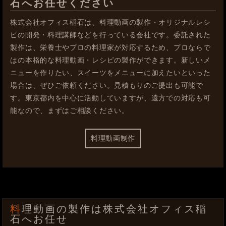
石へお任せください
株式会社オフィス稲石は、料理動画の製作・オリジナルレシ
ピの開発・料理講師などを行っている会社です。委託された
製作は、栄養士やプロの料理家が対応するため、プロならで
はの本格的な料理動画・レシピの製作ができます。新しいメ
ニューを作りたい、スイーツをメニューに加えたいといった
場合は、ぜひご依頼ください。見積もりのご提出も可能で
す。東京都内を中心に活動していますが、遠方での対応も可
能なので、まずはご相談ください。
料理動画制作
料理動画の製作は株式会社オフィス稲
石へお任せ