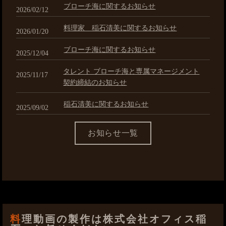
ブローチ海に関するお知らせ
2026/02/12
料理家 稲石清美に関するお知らせ
2026/01/20
ブローチ海に関するお知らせ
2025/12/04
タレント ブローチ海と専属マネージメント
2025/11/17
契約締結のお知らせ
稲石清美に関するお知らせ
2025/09/02
お知らせ一覧
料理動画の製作は株式会社オフィス稲