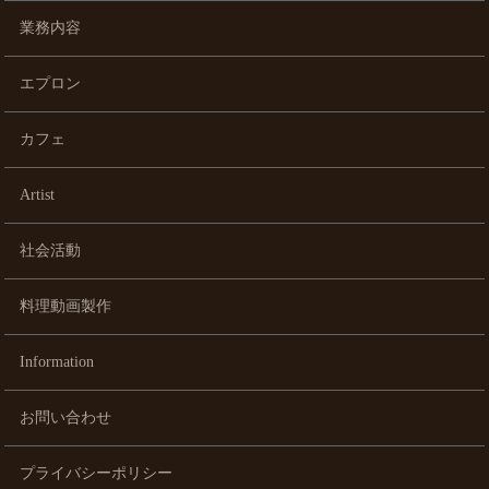
業務内容
エプロン
カフェ
Artist
社会活動
料理動画製作
Information
お問い合わせ
プライバシーポリシー