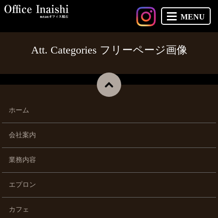
MENU
Att. Categories フリーページ画像
ホーム
会社案内
業務内容
エプロン
カフェ