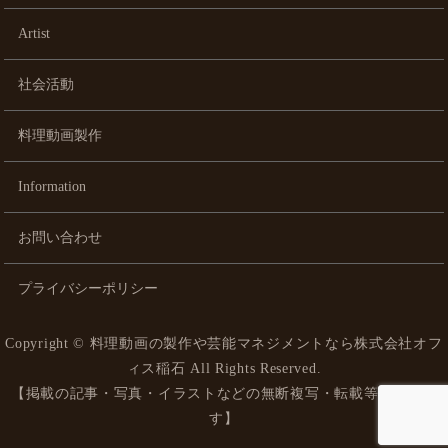
Artist
社会活動
料理動画製作
Information
お問い合わせ
プライバシーポリシー
Copyright ©
料理動画の製作や芸能マネジメントなら株式会社オフ
ィス稲石
All Rights Reserved.
【掲載の記事・写真・イラストなどの無断複写・転載等を禁じま
す】