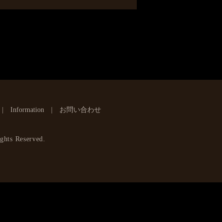
Information
お問い合わせ
ghts Reserved.
】