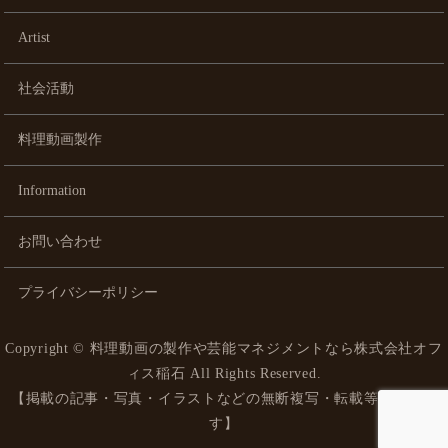
Artist
社会活動
料理動画製作
Information
お問い合わせ
プライバシーポリシー
Copyright ©
料理動画の製作や芸能マネジメントなら株式会社オフ
ィス稲石
All Rights Reserved.
【掲載の記事・写真・イラストなどの無断複写・転載等を禁じま
す】