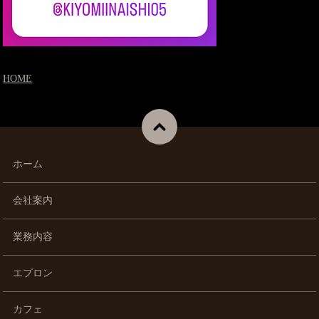
HOME
ホーム
会社案内
業務内容
エプロン
カフェ