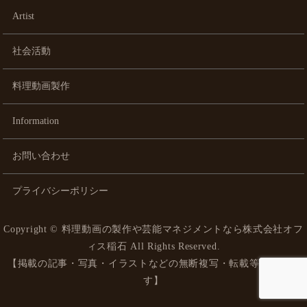
Artist
社会活動
料理動画製作
Information
お問い合わせ
プライバシーポリシー
Copyright ©
料理動画の製作や芸能マネジメントなら株式会社オフ
ィス稲石
All Rights Reserved.
【掲載の記事・写真・イラストなどの無断複写・転載等を禁じま
す】