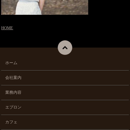
HOME
ホーム
会社案内
業務内容
エプロン
カフェ