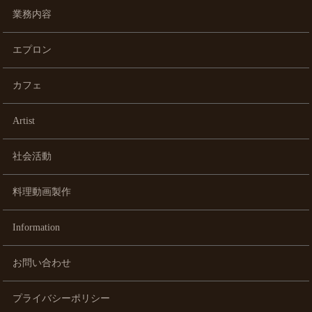
業務内容
エプロン
カフェ
Artist
社会活動
料理動画製作
Information
お問い合わせ
プライバシーポリシー