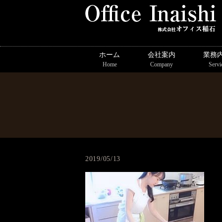
ホーム
会社案内
業務
Home
Company
Servi
2019/05/13