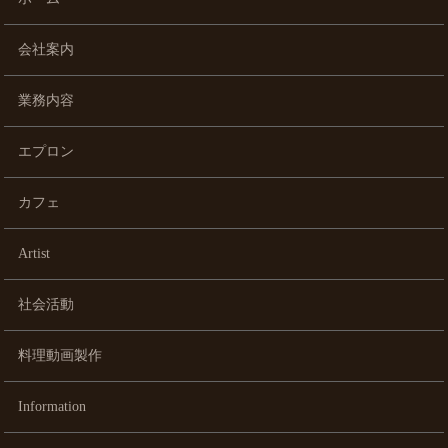
会社案内
業務内容
エプロン
カフェ
Artist
社会活動
料理動画製作
Information