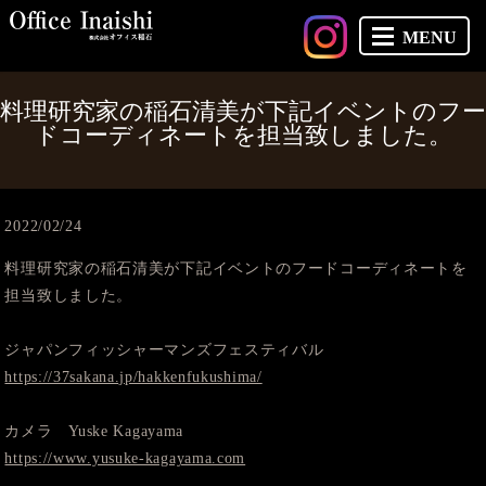
MENU
料理研究家の稲石清美が下記イベントのフー
ドコーディネートを担当致しました。
2022/02/24
料理研究家の稲石清美が下記イベントのフードコーディネートを
担当致しました。
ジャパンフィッシャーマンズフェスティバル
https://37sakana.jp/hakkenfukushima/
カメラ Yuske Kagayama
https://www.yusuke-kagayama.com