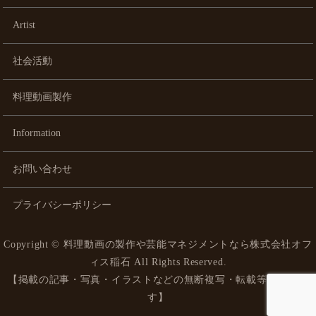
Artist
社会活動
料理動画製作
Information
お問い合わせ
プライバシーポリシー
Copyright ©
料理動画の製作や芸能マネジメントなら株式会社オフ
ィス稲石
All Rights Reserved.
【掲載の記事・写真・イラストなどの無断複写・転載等を禁じま
す】