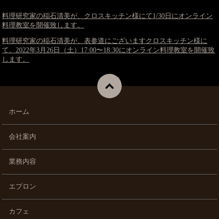
料理研究家の稲石清美が、クロスキッチン様にて1/30日にオンライン
料理教室を開催致します。
料理研究家の稲石清美が、表参道にございますクロスキッチン様に
て、2022年3月26日（土）17:00〜18:30にオンライン料理教室を開催致
します。
ホーム
会社案内
業務内容
エプロン
カフェ