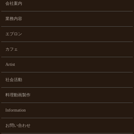
会社案内
業務内容
エプロン
カフェ
Artist
社会活動
料理動画製作
Information
お問い合わせ