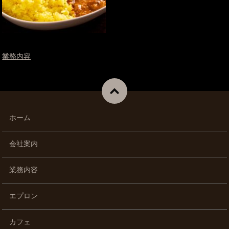
業務内容
ホーム
会社案内
業務内容
エプロン
カフェ