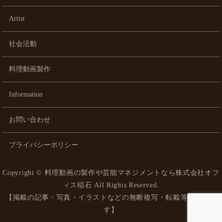
Artist
社会活動
料理動画製作
Information
お問い合わせ
プライバシーポリシー
Copyright ©
料理動画の製作や芸能マネジメントなら株式会社オフ
ィス稲石
All Rights Reserved.
【掲載の記事・写真・イラストなどの無断複写・転載等を禁じま
す】