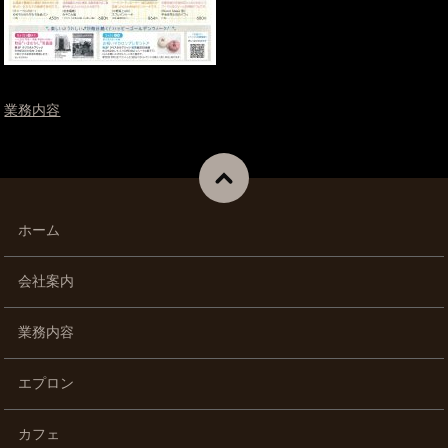
業務内容
ホーム
会社案内
業務内容
エプロン
カフェ