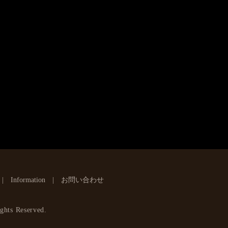
Information
お問い合わせ
ghts Reserved.
】