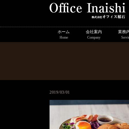
ホーム
会社案内
業務
Home
Company
Servi
2019/03/01