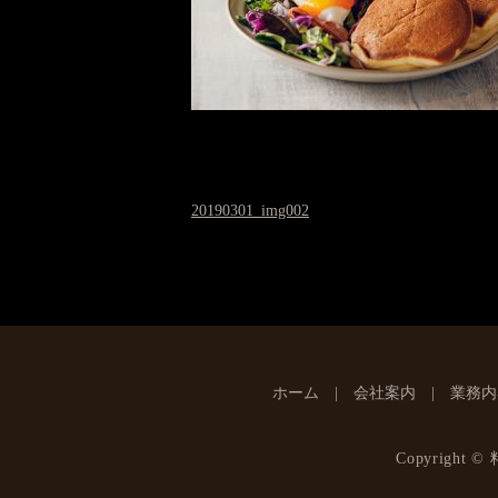
20190301_img002
ホーム
会社案内
業務内
Copyright ©