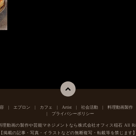
容
エプロン
カフェ
Artist
社会活動
料理動画製作
プライバシーポリシー
料理動画の製作や芸能マネジメントなら株式会社オフィス稲石
All Ri
【掲載の記事・写真・イラストなどの無断複写・転載等を禁じます