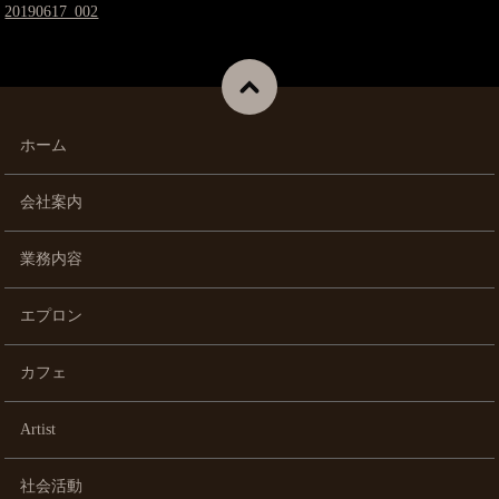
20190617_002
ホーム
会社案内
業務内容
エプロン
カフェ
Artist
社会活動