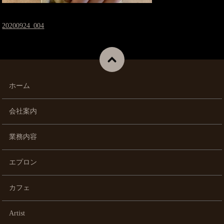
20200924_004
ホーム
会社案内
業務内容
エプロン
カフェ
Artist