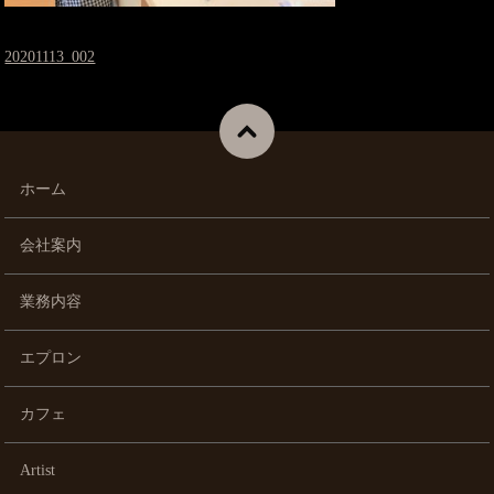
20201113_002
ホーム
会社案内
業務内容
エプロン
カフェ
Artist