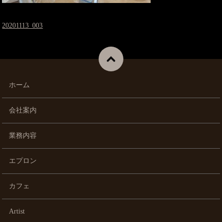
20201113_003
ホーム
会社案内
業務内容
エプロン
カフェ
Artist