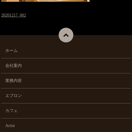
20201217_002
ホーム
会社案内
業務内容
エプロン
カフェ
Artist