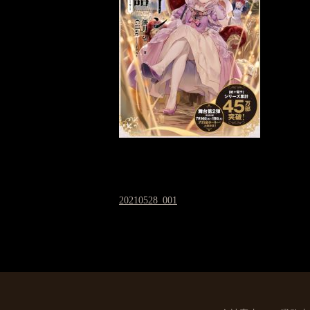
20210528_001