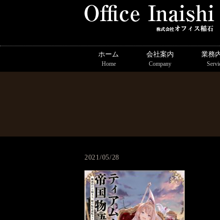
ホーム
会社案内
業務
Home
Company
Servi
2021/05/28