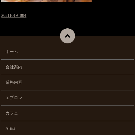
20211019_004
ホーム
会社案内
業務内容
エプロン
カフェ
Artist