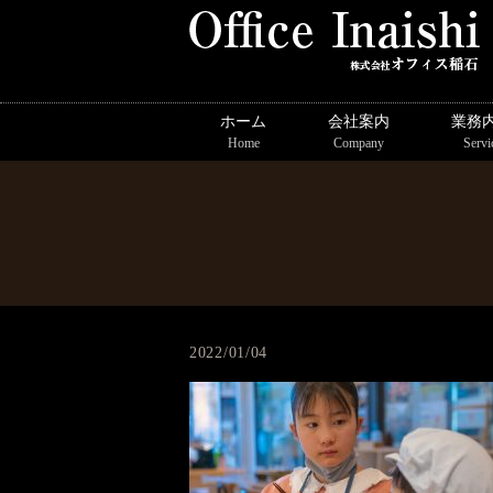
ホーム
会社案内
業務
Home
Company
Servi
2022/01/04