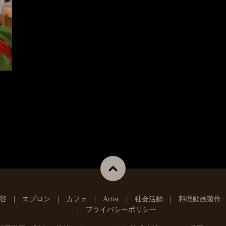
容
エプロン
カフェ
Artist
社会活動
料理動画製作
プライバシーポリシー