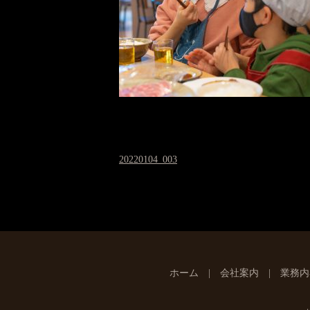
20220104_003
ホーム
会社案内
業務内