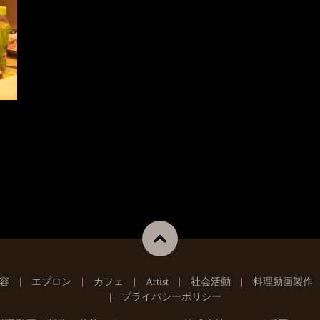
容
エプロン
カフェ
Artist
社会活動
料理動画製作
プライバシーポリシー