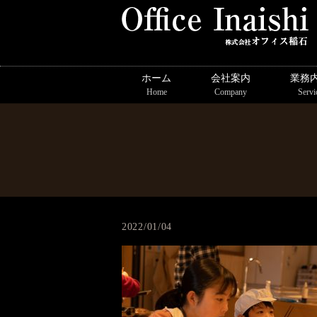
ホーム
会社案内
業務
Home
Company
Servi
2022/01/04