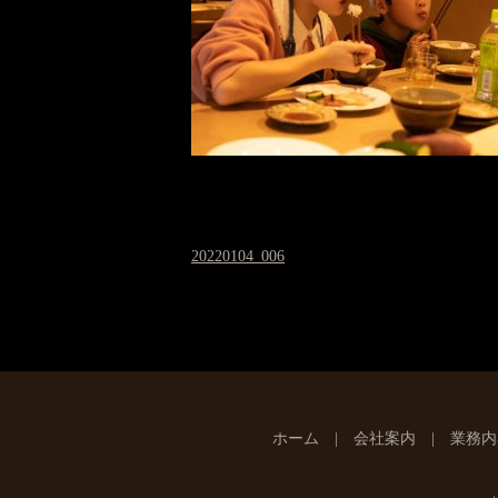
20220104_006
ホーム
会社案内
業務内