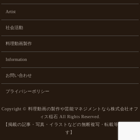
Artist
社会活動
料理動画製作
Information
お問い合わせ
プライバシーポリシー
Copyright ©
料理動画の製作や芸能マネジメントなら株式会社オフ
ィス稲石
All Rights Reserved.
【掲載の記事・写真・イラストなどの無断複写・転載等を禁じま
す】