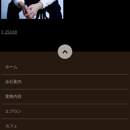
3_251118
ホーム
会社案内
業務内容
エプロン
カフェ