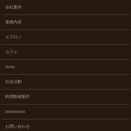
会社案内
業務内容
エプロン
カフェ
Artist
社会活動
料理動画製作
Information
お問い合わせ