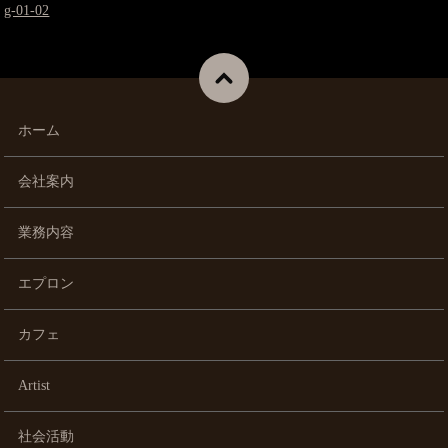
g-01-02
ホーム
会社案内
業務内容
エプロン
カフェ
Artist
社会活動