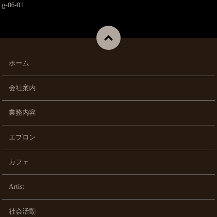
g-06-01
ホーム
会社案内
業務内容
エプロン
カフェ
Artist
社会活動