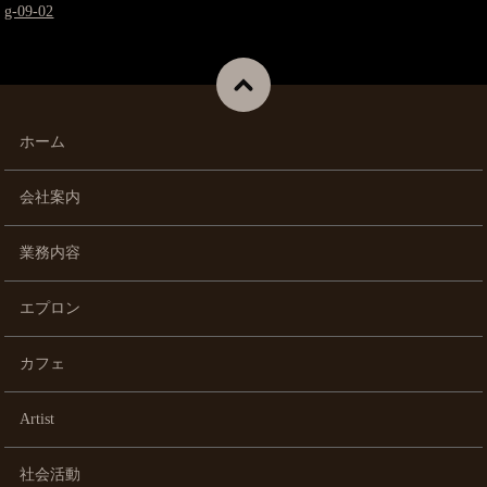
g-09-02
ホーム
会社案内
業務内容
エプロン
カフェ
Artist
社会活動