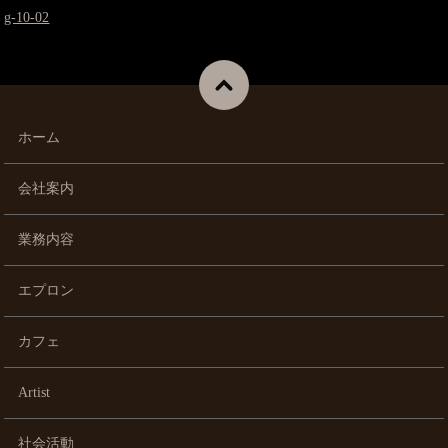
g-10-02
ホーム
会社案内
業務内容
エプロン
カフェ
Artist
社会活動