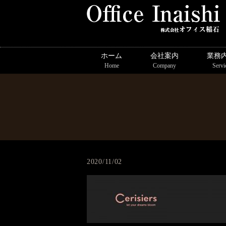
ホーム
会社案内
業務
Home
Company
Servi
2020/11/02