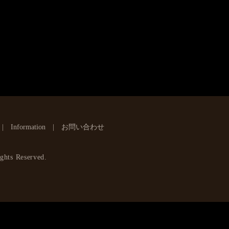
Information
お問い合わせ
ghts Reserved.
】