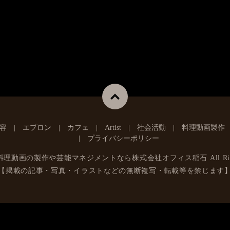
容
エプロン
カフェ
Artist
社会活動
料理動画製作
プライバシーポリシー
料理動画の製作や芸能マネジメントなら株式会社オフィス稲石
All Ri
【掲載の記事・写真・イラストなどの無断複写・転載等を禁じます