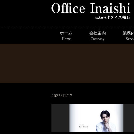
ホーム
会社案内
業務
Home
Company
Servi
2025/11/17