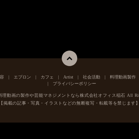
容
エプロン
カフェ
Artist
社会活動
料理動画製作
プライバシーポリシー
料理動画の製作や芸能マネジメントなら株式会社オフィス稲石
All Ri
【掲載の記事・写真・イラストなどの無断複写・転載等を禁じます