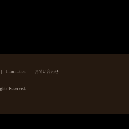
Information
お問い合わせ
ghts Reserved.
】