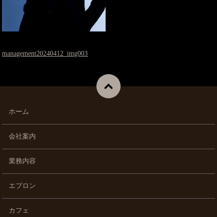
management20240412_img003
ホーム
会社案内
業務内容
エプロン
カフェ