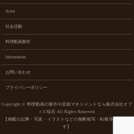
Artist
社会活動
料理動画製作
Information
お問い合わせ
プライバシーポリシー
Copyright ©
料理動画の製作や芸能マネジメントなら株式会社オフ
ィス稲石
All Rights Reserved.
【掲載の記事・写真・イラストなどの無断複写・転載等を禁じま
す】