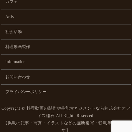
カフェ
Artist
社会活動
料理動画製作
Information
お問い合わせ
プライバシーポリシー
Copyright ©
料理動画の製作や芸能マネジメントなら株式会社オフ
ィス稲石
All Rights Reserved.
【掲載の記事・写真・イラストなどの無断複写・転載等を禁じま
す】