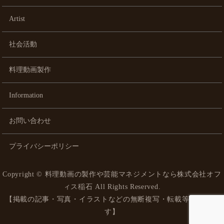
Artist
社会活動
料理動画製作
Information
お問い合わせ
プライバシーポリシー
Copyright ©
料理動画の製作や芸能マネジメントなら株式会社オフ
ィス稲石
All Rights Reserved.
【掲載の記事・写真・イラストなどの無断複写・転載等を禁じま
す】