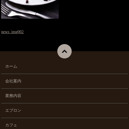
news_img002
ホーム
会社案内
業務内容
エプロン
カフェ