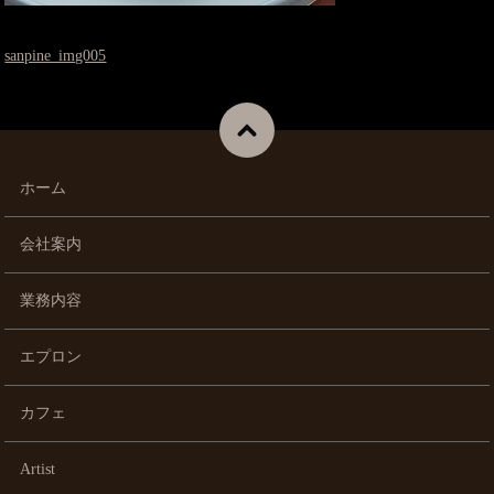
sanpine_img005
ホーム
会社案内
業務内容
エプロン
カフェ
Artist