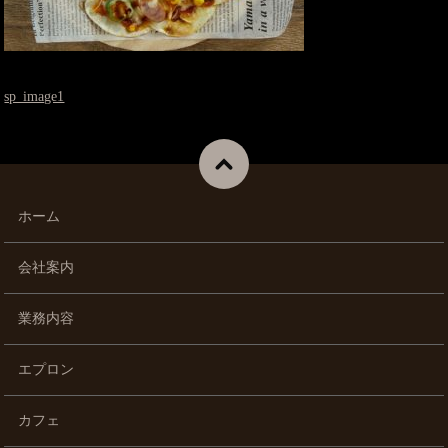
sp_image1
ホーム
会社案内
業務内容
エプロン
カフェ