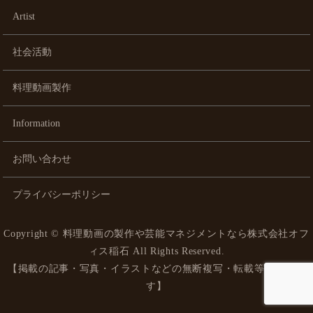
Artist
社会活動
料理動画製作
Information
お問い合わせ
プライバシーポリシー
Copyright ©
料理動画の製作や芸能マネジメントなら株式会社オフ
ィス稲石
All Rights Reserved.
【掲載の記事・写真・イラストなどの無断複写・転載等を禁じま
す】