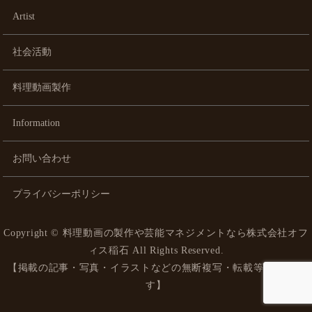
Artist
社会活動
料理動画製作
Information
お問い合わせ
プライバシーポリシー
Copyright ©
料理動画の製作や芸能マネジメントなら株式会社オフ
ィス稲石
All Rights Reserved.
【掲載の記事・写真・イラストなどの無断複写・転載等を禁じま
す】