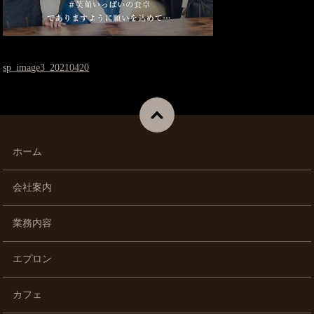
sp_image3_20210420
ホーム
会社案内
業務内容
エプロン
カフェ