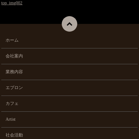
top_img002
ホーム
会社案内
業務内容
エプロン
カフェ
Artist
社会活動